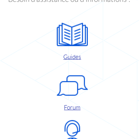
Guides
Forum